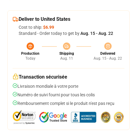
Deliver to United States
Cost to ship:
$6.99
Standard - Order today to get by
Aug. 15 - Aug. 22
Production
Shipping
Delivered
Today
Aug. 11
Aug. 15 - Aug. 22
Transaction sécurisée
Livraison mondiale à votre porte
Numéro de suivi fourni pour tous les colis
Remboursement complet si le produit n'est pas reçu