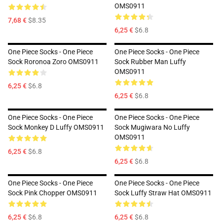
OMS0911
7,68 €
$8.35
6,25 €
$6.8
One Piece Socks - One Piece
One Piece Socks - One Piece
Sock Roronoa Zoro OMS0911
Sock Rubber Man Luffy
OMS0911
6,25 €
$6.8
6,25 €
$6.8
One Piece Socks - One Piece
One Piece Socks - One Piece
Sock Monkey D Luffy OMS0911
Sock Mugiwara No Luffy
OMS0911
6,25 €
$6.8
6,25 €
$6.8
One Piece Socks - One Piece
One Piece Socks - One Piece
Sock Pink Chopper OMS0911
Sock Luffy Straw Hat OMS0911
6,25 €
$6.8
6,25 €
$6.8