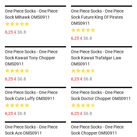
One Piece Socks - One Piece
One Piece Socks - One Piece
Sock Mihawk OMS0911
Sock Future King Of Pirates
OMS0911
6,25 €
$6.8
6,25 €
$6.8
One Piece Socks - One Piece
One Piece Socks - One Piece
Sock Kawaii Tony Chopper
Sock Kawaii Trafalgar Law
OMS0911
OMS0911
6,25 €
$6.8
6,25 €
$6.8
One Piece Socks - One Piece
One Piece Socks - One Piece
Sock Cute Luffy OMS0911
Sock Doctor Chopper OMS0911
6,25 €
$6.8
6,25 €
$6.8
One Piece Socks - One Piece
One Piece Socks - One Piece
Sock Ace OMS0911
Sock Chopper OMS0911