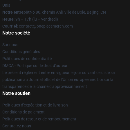
Unis
Notre entrepôt
No 80, chemin Anli, ville de Bole, Beijing, CN
Heure
: 9h – 17h (lu – vendredi)
Courriel
: contact@onepiecemerch.com
Notre société
Sur nous
Conditions générales
Politiques de confidentialité
DMCA - Politique sur le droit d'auteur
Le présent règlement entre en vigueur le jour suivant celui de sa
publication au Journal officiel de l'Union européenne. Loi sur la
transparence de la chaîne d'approvisionnement
Notre soutien
Politiques d'expédition et de livraison
Conditions de paiement
Politiques de retour et de remboursement
Contactez-nous