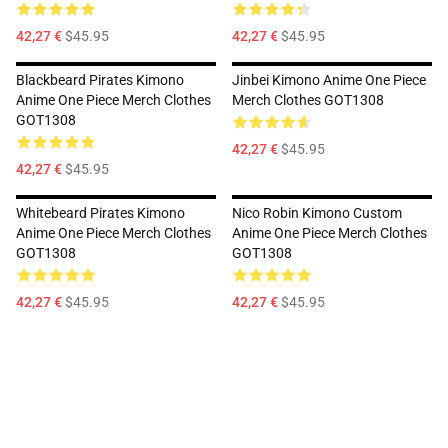
42,27 €
$45.95
42,27 €
$45.95
Blackbeard Pirates Kimono
Jinbei Kimono Anime One Piece
Anime One Piece Merch Clothes
Merch Clothes GOT1308
GOT1308
42,27 €
$45.95
42,27 €
$45.95
Whitebeard Pirates Kimono
Nico Robin Kimono Custom
Anime One Piece Merch Clothes
Anime One Piece Merch Clothes
GOT1308
GOT1308
42,27 €
$45.95
42,27 €
$45.95