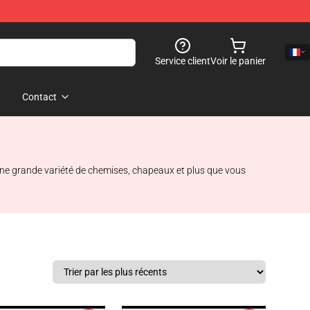
Service client
Voir le panier
Contact
une grande variété de chemises, chapeaux et plus que vous