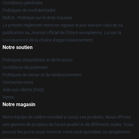
Conditions générales
Politiques de confidentialité
DMCA - Politique sur le droit d'auteur
Le présent règlement entre en vigueur le jour suivant celui de sa
publication au Journal officiel de l'Union européenne. Loi sur la
transparence de la chaîne d'approvisionnement
Notre soutien
Politiques d'expédition et de livraison
Conditions de paiement
Politiques de retour et de remboursement
Contactez-nous
Aide aux clients (FAQ)
Vente
Notre magasin
Notre équipe de calibre mondial a conçu ces produits. Nous offrons
une gamme de produits de haute qualité et de différents styles. Vous
pouvez les porter pour montrer votre style quotidien ou simplement