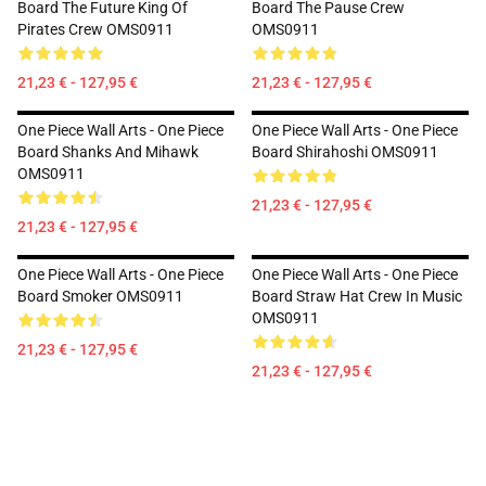
Board The Future King Of
Board The Pause Crew
Pirates Crew OMS0911
OMS0911
21,23 € - 127,95 €
21,23 € - 127,95 €
One Piece Wall Arts - One Piece
One Piece Wall Arts - One Piece
Board Shanks And Mihawk
Board Shirahoshi OMS0911
OMS0911
21,23 € - 127,95 €
21,23 € - 127,95 €
One Piece Wall Arts - One Piece
One Piece Wall Arts - One Piece
Board Smoker OMS0911
Board Straw Hat Crew In Music
OMS0911
21,23 € - 127,95 €
21,23 € - 127,95 €