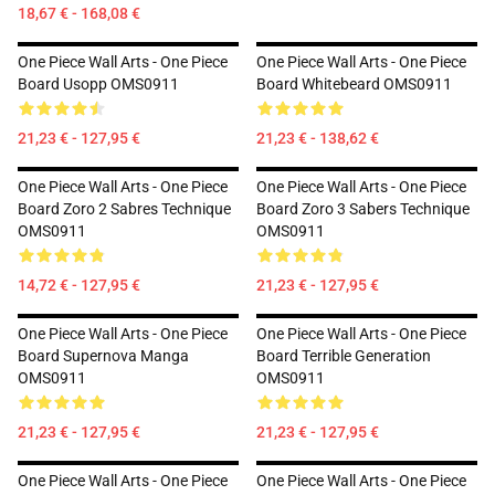
18,67 € - 168,08 €
One Piece Wall Arts - One Piece
One Piece Wall Arts - One Piece
Board Usopp OMS0911
Board Whitebeard OMS0911
21,23 € - 127,95 €
21,23 € - 138,62 €
One Piece Wall Arts - One Piece
One Piece Wall Arts - One Piece
Board Zoro 2 Sabres Technique
Board Zoro 3 Sabers Technique
OMS0911
OMS0911
14,72 € - 127,95 €
21,23 € - 127,95 €
One Piece Wall Arts - One Piece
One Piece Wall Arts - One Piece
Board Supernova Manga
Board Terrible Generation
OMS0911
OMS0911
21,23 € - 127,95 €
21,23 € - 127,95 €
One Piece Wall Arts - One Piece
One Piece Wall Arts - One Piece