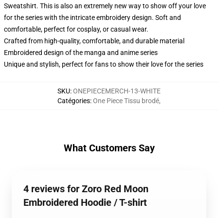
Sweatshirt. This is also an extremely new way to show off your love
for the series with the intricate embroidery design. Soft and
comfortable, perfect for cosplay, or casual wear.
Crafted from high-quality, comfortable, and durable material
Embroidered design of the manga and anime series
Unique and stylish, perfect for fans to show their love for the series
SKU
:
ONEPIECEMERCH-13-WHITE
Catégories
:
One Piece Tissu brodé
,
What Customers Say
4 reviews for Zoro Red Moon
Embroidered Hoodie / T-shirt