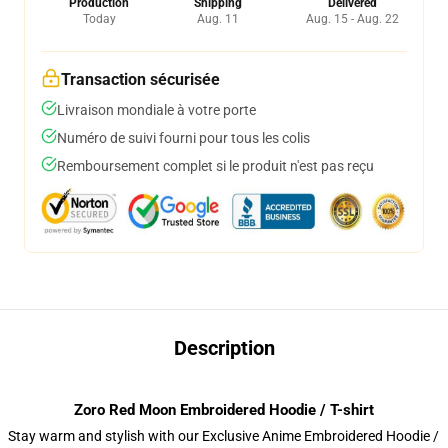
Production
Shipping
Delivered
Today
Aug. 11
Aug. 15 - Aug. 22
Transaction sécurisée
Livraison mondiale à votre porte
Numéro de suivi fourni pour tous les colis
Remboursement complet si le produit n'est pas reçu
Description
Zoro Red Moon Embroidered Hoodie / T-shirt
Stay warm and stylish with our Exclusive Anime Embroidered Hoodie /