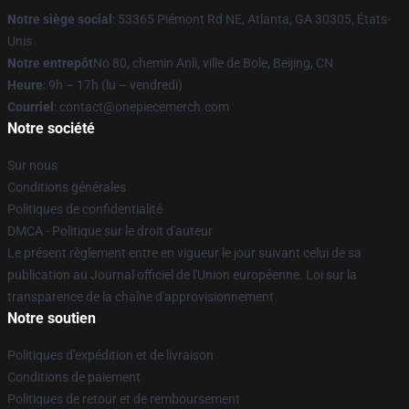
Notre siège social
: 53365 Piémont Rd NE, Atlanta, GA 30305, États-
Unis
Notre entrepôt
No 80, chemin Anli, ville de Bole, Beijing, CN
Heure
: 9h – 17h (lu – vendredi)
Courriel
: contact@onepiecemerch.com
Notre société
Sur nous
Conditions générales
Politiques de confidentialité
DMCA - Politique sur le droit d'auteur
Le présent règlement entre en vigueur le jour suivant celui de sa
publication au Journal officiel de l'Union européenne. Loi sur la
transparence de la chaîne d'approvisionnement
Notre soutien
Politiques d'expédition et de livraison
Conditions de paiement
Politiques de retour et de remboursement