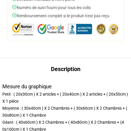
Numéro de suivi fourni pour tous les colis
Remboursement complet si le produit n'est pas reçu
Description
Mesure du graphique
Petit : ( 20x30cm ) X 2 articles + ( 20x40cm ) X 2 articles + ( 20x50cm )
X 1 pièce
Moyenne : ( 30x40cm ) X 2 Chambres + ( 30x60cm ) X 2 Chambres + (
30x80cm ) X 1 Chambre
Géant : ( 40x60cm ) X 2 Chambres + ( 40x80cm ) X 2 Chambres + (4
0x100cm ) X 1 Chambre