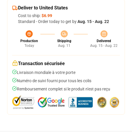
Deliver to United States
Cost to ship:
$6.99
Standard - Order today to get by
Aug. 15 - Aug. 22
Production
Shipping
Delivered
Today
Aug. 11
Aug. 15 - Aug. 22
Transaction sécurisée
Livraison mondiale à votre porte
Numéro de suivi fourni pour tous les colis
Remboursement complet si le produit n'est pas reçu