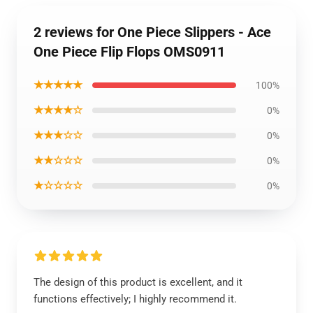
2 reviews for One Piece Slippers - Ace
One Piece Flip Flops OMS0911
★★★★★
100%
★★★★☆
0%
★★★☆☆
0%
★★☆☆☆
0%
★☆☆☆☆
0%
The design of this product is excellent, and it
functions effectively; I highly recommend it.