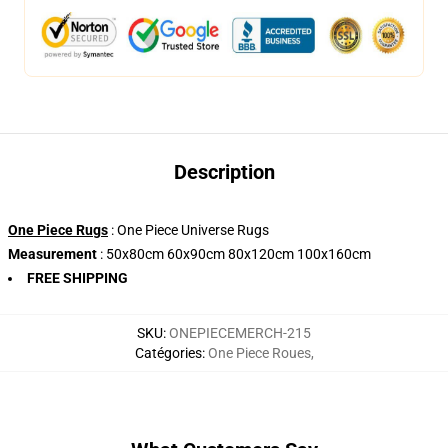
Description
One Piece Rugs
: One Piece Universe Rugs
Measurement
: 50x80cm 60x90cm 80x120cm 100x160cm
FREE SHIPPING
SKU
:
ONEPIECEMERCH-215
Catégories
:
One Piece Roues
,