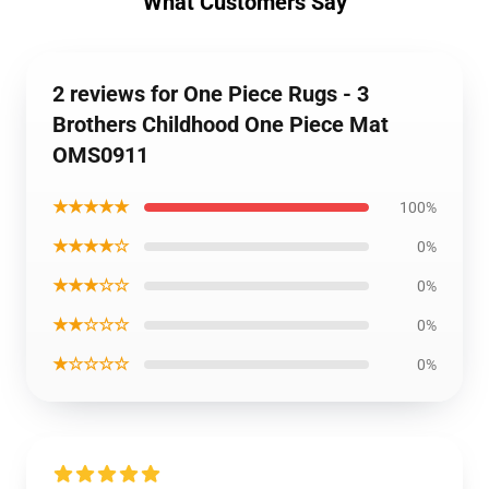
What Customers Say
2 reviews for One Piece Rugs - 3
Brothers Childhood One Piece Mat
OMS0911
★★★★★
100%
★★★★☆
0%
★★★☆☆
0%
★★☆☆☆
0%
★☆☆☆☆
0%