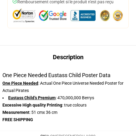
Remboursement complet si le produit n'est pas reçu
Description
One Piece Needed Eustass Child Poster Data
One Piece Needed
: Actual One Piece Universe Needed Poster for
Actual Pirates
Eustass Child’s Premium
: 470,000,000 Berrys
Excessive High quality Printing
: true colours
Measurement
: 51 cmx 36 cm
FREE SHIPPING