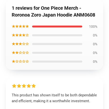
1 reviews for One Piece Merch -
Roronoa Zoro Japan Hoodie ANM0608
★★★★★
100%
★★★★☆
0%
★★★☆☆
0%
★★☆☆☆
0%
★☆☆☆☆
0%
This product has shown itself to be both dependable
and efficient, making it a worthwhile investment.