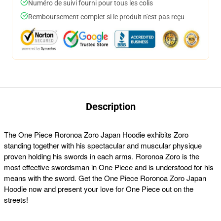
Numéro de suivi fourni pour tous les colis
Remboursement complet si le produit n'est pas reçu
Description
The One Piece Roronoa Zoro Japan Hoodie exhibits Zoro
standing together with his spectacular and muscular physique
proven holding his swords in each arms. Roronoa Zoro is the
most effective swordsman in One Piece and is understood for his
means with the sword. Get the One Piece Roronoa Zoro Japan
Hoodie now and present your love for One Piece out on the
streets!