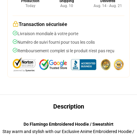
Production
Shipping
Delivered
Today
Aug. 10
Aug. 14 - Aug. 21
Transaction sécurisée
Livraison mondiale à votre porte
Numéro de suivi fourni pour tous les colis
Remboursement complet si le produit n'est pas reçu
Description
Do Flamingo Embroidered Hoodie / Sweatshirt
Stay warm and stylish with our Exclusive Anime Embroidered Hoodie /