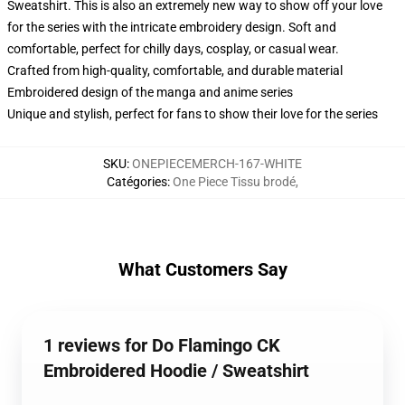
Sweatshirt. This is also an extremely new way to show off your love
for the series with the intricate embroidery design. Soft and
comfortable, perfect for chilly days, cosplay, or casual wear.
Crafted from high-quality, comfortable, and durable material
Embroidered design of the manga and anime series
Unique and stylish, perfect for fans to show their love for the series
SKU
:
ONEPIECEMERCH-167-WHITE
Catégories
:
One Piece Tissu brodé
,
What Customers Say
1 reviews for Do Flamingo CK
Embroidered Hoodie / Sweatshirt