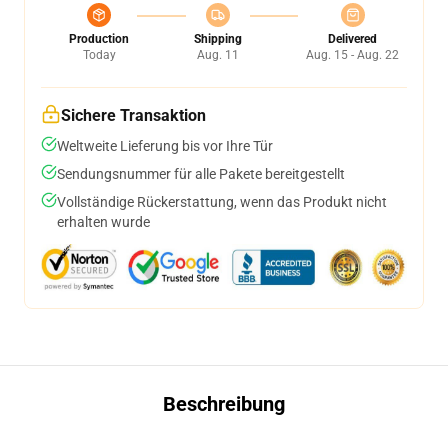
Production
Shipping
Delivered
Today
Aug. 11
Aug. 15 - Aug. 22
Sichere Transaktion
Weltweite Lieferung bis vor Ihre Tür
Sendungsnummer für alle Pakete bereitgestellt
Vollständige Rückerstattung, wenn das Produkt nicht
erhalten wurde
Beschreibung