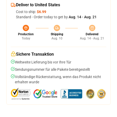
Deliver to United States
Cost to ship:
$6.99
Standard - Order today to get by
Aug. 14 - Aug. 21
Production
Shipping
Delivered
Today
Aug. 10
Aug. 14 - Aug. 21
Sichere Transaktion
Weltweite Lieferung bis vor Ihre Tür
Sendungsnummer für alle Pakete bereitgestellt
Vollständige Rückerstattung, wenn das Produkt nicht
erhalten wurde