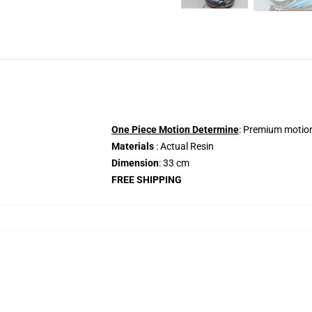
One Piece Motion Determine
: Premium motion
Materials
: Actual Resin
Dimension
: 33 cm
FREE SHIPPING