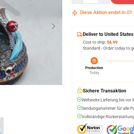
Diese Aktion endet in
01
Deliver to United States
Cost to ship:
$6.99
Standard - Order today to g
Production
Today
Sichere Transaktion
Weltweite Lieferung bis vor I
Sendungsnummer für alle Pak
Vollständige Rückerstattung