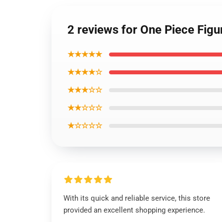
2 reviews for One Piece Fi
★★★★★
★★★★☆
★★★☆☆
★★☆☆☆
★☆☆☆☆
With its quick and reliable service, this store
provided an excellent shopping experience.