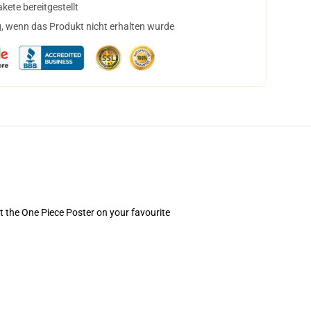
ete bereitgestellt
, wenn das Produkt nicht erhalten wurde
et the One Piece Poster on your favourite