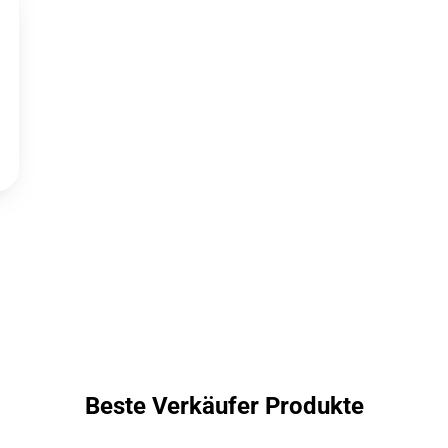
Beste Verkäufer Produkte