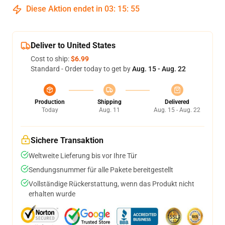
Diese Aktion endet in
03
:
15
:
55
Deliver to United States
Cost to ship:
$6.99
Standard - Order today to get by
Aug. 15 - Aug. 22
Production
Shipping
Delivered
Today
Aug. 11
Aug. 15 - Aug. 22
Sichere Transaktion
Weltweite Lieferung bis vor Ihre Tür
Sendungsnummer für alle Pakete bereitgestellt
Vollständige Rückerstattung, wenn das Produkt nicht
erhalten wurde