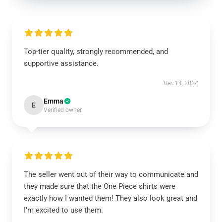
Top-tier quality, strongly recommended, and
supportive assistance.
Dec 14, 2024
Emma
E
Verified owner
The seller went out of their way to communicate and
they made sure that the One Piece shirts were
exactly how I wanted them! They also look great and
I’m excited to use them.