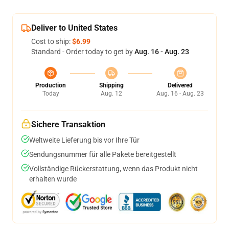
Deliver to United States
Cost to ship:
$6.99
Standard - Order today to get by
Aug. 16 - Aug. 23
Production
Shipping
Delivered
Today
Aug. 12
Aug. 16 - Aug. 23
Sichere Transaktion
Weltweite Lieferung bis vor Ihre Tür
Sendungsnummer für alle Pakete bereitgestellt
Vollständige Rückerstattung, wenn das Produkt nicht
erhalten wurde