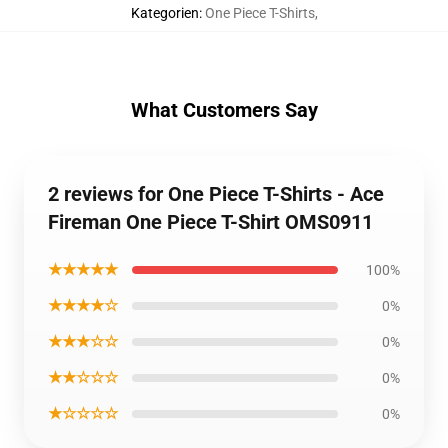
Kategorien
:
One Piece T-Shirts
,
What Customers Say
2 reviews for One Piece T-Shirts - Ace
Fireman One Piece T-Shirt OMS0911
★★★★★
100%
★★★★☆
0%
★★★☆☆
0%
★★☆☆☆
0%
★☆☆☆☆
0%