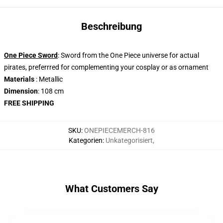
Beschreibung
One Piece Sword
: Sword from the One Piece universe for actual
pirates, preferrred for complementing your cosplay or as ornament
Materials
: Metallic
Dimension
: 108 cm
FREE SHIPPING
SKU
:
ONEPIECEMERCH-816
Kategorien
:
Unkategorisiert
,
What Customers Say