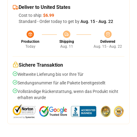
Deliver to United States
Cost to ship:
$6.99
Standard - Order today to get by
Aug. 15 - Aug. 22
Production
Shipping
Delivered
Today
Aug. 11
Aug. 15 - Aug. 22
Sichere Transaktion
Weltweite Lieferung bis vor Ihre Tür
Sendungsnummer für alle Pakete bereitgestellt
Vollständige Rückerstattung, wenn das Produkt nicht
erhalten wurde