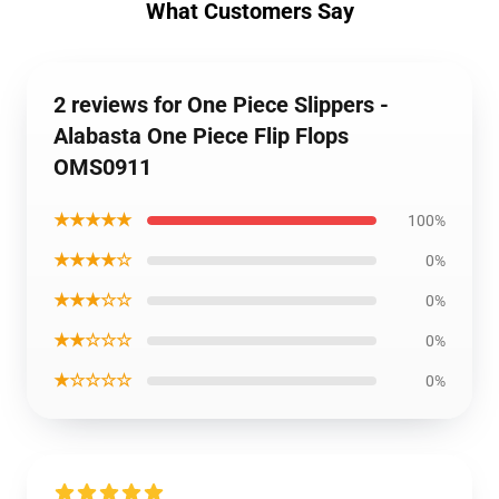
What Customers Say
2 reviews for One Piece Slippers -
Alabasta One Piece Flip Flops
OMS0911
★★★★★
100%
★★★★☆
0%
★★★☆☆
0%
★★☆☆☆
0%
★☆☆☆☆
0%