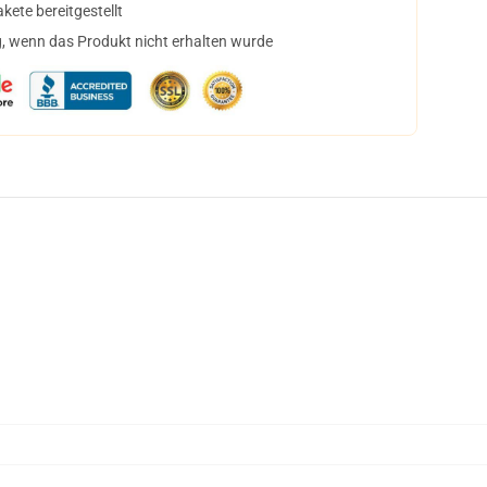
ete bereitgestellt
, wenn das Produkt nicht erhalten wurde