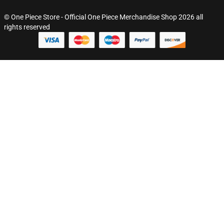
© One Piece Store - Official One Piece Merchandise Shop 2026 all
rights reserved