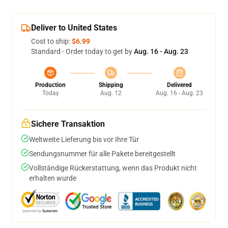
Deliver to United States
Cost to ship:
$6.99
Standard - Order today to get by
Aug. 16 - Aug. 23
Production
Shipping
Delivered
Today
Aug. 12
Aug. 16 - Aug. 23
Sichere Transaktion
Weltweite Lieferung bis vor Ihre Tür
Sendungsnummer für alle Pakete bereitgestellt
Vollständige Rückerstattung, wenn das Produkt nicht
erhalten wurde