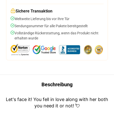
Sichere Transaktion
Weltweite Lieferung bis vor Ihre Tür
Sendungsnummer für alle Pakete bereitgestellt
Vollständige Rückerstattung, wenn das Produkt nicht
erhalten wurde
Beschreibung
Let's face it! You fell in love along with her both
you need it or not! 💘