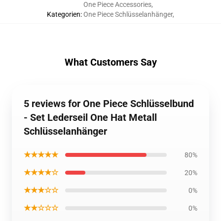
One Piece Accessories
,
Kategorien
:
One Piece Schlüsselanhänger
,
What Customers Say
5 reviews for One Piece Schlüsselbund
- Set Lederseil One Hat Metall
Schlüsselanhänger
★★★★★
80%
★★★★☆
20%
★★★☆☆
0%
★★☆☆☆
0%