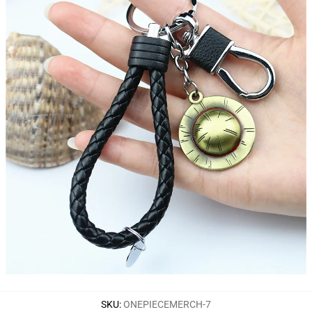
SKU
:
ONEPIECEMERCH-7