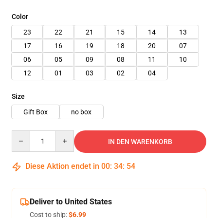
Color
23
22
21
15
14
13
17
16
19
18
20
07
06
05
09
08
11
10
12
01
03
02
04
Size
Gift Box
no box
Quantity
IN DEN WARENKORB
Diese Aktion endet in
00
:
34
:
53
Deliver to United States
Cost to ship:
$6.99