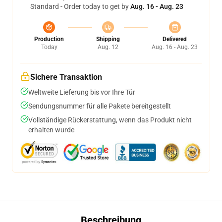
Standard - Order today to get by
Aug. 16 - Aug. 23
Production
Shipping
Delivered
Today
Aug. 12
Aug. 16 - Aug. 23
Sichere Transaktion
Weltweite Lieferung bis vor Ihre Tür
Sendungsnummer für alle Pakete bereitgestellt
Vollständige Rückerstattung, wenn das Produkt nicht
erhalten wurde
Beschreibung