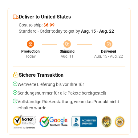
Deliver to United States
Cost to ship:
$6.99
Standard - Order today to get by
Aug. 15 - Aug. 22
Production
Shipping
Delivered
Today
Aug. 11
Aug. 15 - Aug. 22
Sichere Transaktion
Weltweite Lieferung bis vor Ihre Tür
Sendungsnummer für alle Pakete bereitgestellt
Vollständige Rückerstattung, wenn das Produkt nicht
erhalten wurde