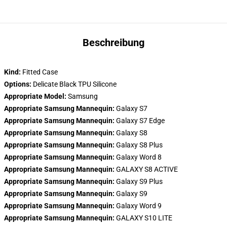
Beschreibung
Kind:
Fitted Case
Options:
Delicate Black TPU Silicone
Appropriate Model:
Samsung
Appropriate Samsung Mannequin:
Galaxy S7
Appropriate Samsung Mannequin:
Galaxy S7 Edge
Appropriate Samsung Mannequin:
Galaxy S8
Appropriate Samsung Mannequin:
Galaxy S8 Plus
Appropriate Samsung Mannequin:
Galaxy Word 8
Appropriate Samsung Mannequin:
GALAXY S8 ACTIVE
Appropriate Samsung Mannequin:
Galaxy S9 Plus
Appropriate Samsung Mannequin:
Galaxy S9
Appropriate Samsung Mannequin:
Galaxy Word 9
Appropriate Samsung Mannequin:
GALAXY S10 LITE