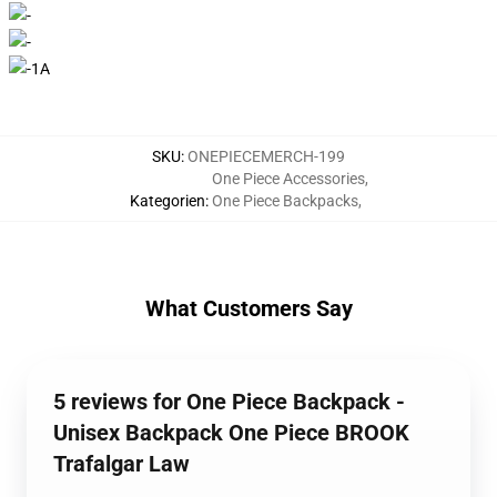
SKU
:
ONEPIECEMERCH-199
One Piece Accessories
,
Kategorien
:
One Piece Backpacks
,
What Customers Say
5 reviews for One Piece Backpack -
Unisex Backpack One Piece BROOK
Trafalgar Law