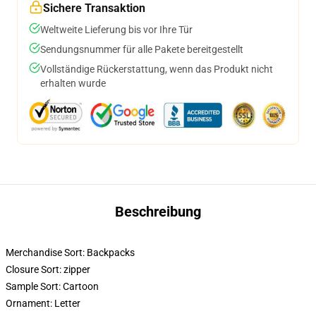
Sichere Transaktion
Weltweite Lieferung bis vor Ihre Tür
Sendungsnummer für alle Pakete bereitgestellt
Vollständige Rückerstattung, wenn das Produkt nicht
erhalten wurde
Beschreibung
Merchandise Sort:
Backpacks
Closure Sort:
zipper
Sample Sort:
Cartoon
Ornament:
Letter