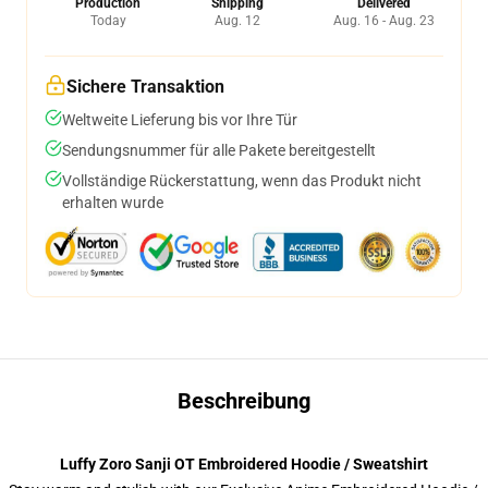
Production
Shipping
Delivered
Today
Aug. 12
Aug. 16 - Aug. 23
Sichere Transaktion
Weltweite Lieferung bis vor Ihre Tür
Sendungsnummer für alle Pakete bereitgestellt
Vollständige Rückerstattung, wenn das Produkt nicht
erhalten wurde
Beschreibung
Luffy Zoro Sanji OT Embroidered Hoodie / Sweatshirt