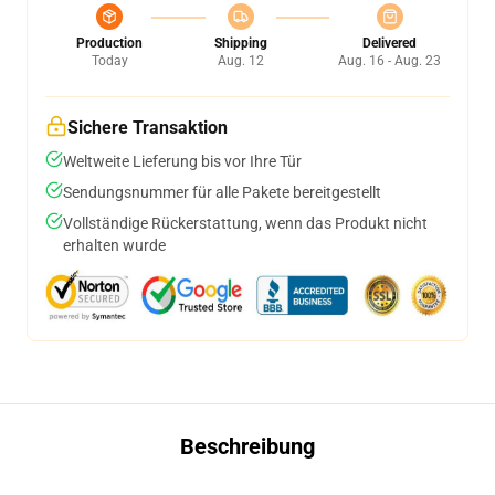
Production
Shipping
Delivered
Today
Aug. 12
Aug. 16 - Aug. 23
Sichere Transaktion
Weltweite Lieferung bis vor Ihre Tür
Sendungsnummer für alle Pakete bereitgestellt
Vollständige Rückerstattung, wenn das Produkt nicht
erhalten wurde
Beschreibung