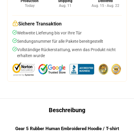
Production
Shipping
Delivered
Today
Aug. 11
Aug. 15 - Aug. 22
Sichere Transaktion
Weltweite Lieferung bis vor Ihre Tür
Sendungsnummer für alle Pakete bereitgestellt
Vollständige Rückerstattung, wenn das Produkt nicht
erhalten wurde
Beschreibung
Gear 5 Rubber Human Embroidered Hoodie / T-shirt