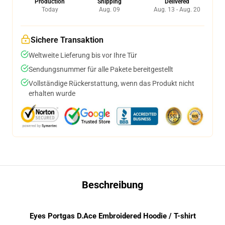
Production
Shipping
Delivered
Today
Aug. 09
Aug. 13 - Aug. 20
Sichere Transaktion
Weltweite Lieferung bis vor Ihre Tür
Sendungsnummer für alle Pakete bereitgestellt
Vollständige Rückerstattung, wenn das Produkt nicht
erhalten wurde
Beschreibung
Eyes Portgas D.Ace Embroidered Hoodie / T-shirt