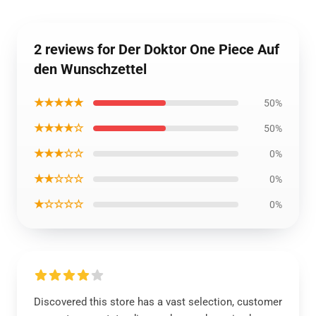
2 reviews for Der Doktor One Piece Auf
den Wunschzettel
★★★★★
50%
★★★★☆
50%
★★★☆☆
0%
★★☆☆☆
0%
★☆☆☆☆
0%
Discovered this store has a vast selection, customer