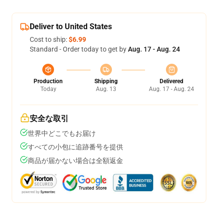
Deliver to United States
Cost to ship:
$6.99
Standard - Order today to get by
Aug. 17 - Aug. 24
Production
Shipping
Delivered
Today
Aug. 13
Aug. 17 - Aug. 24
安全な取引
世界中どこでもお届け
すべての小包に追跡番号を提供
商品が届かない場合は全額返金