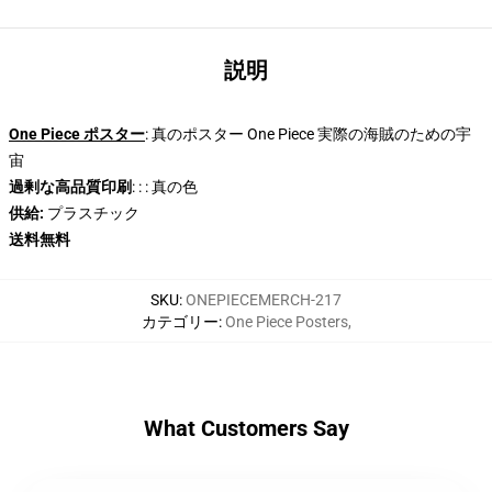
説明
One Piece ポスター
: 真のポスター One Piece 実際の海賊のための宇
宙
過剰な高品質印刷
: : : 真の色
供給:
プラスチック
送料無料
SKU
:
ONEPIECEMERCH-217
カテゴリー
:
One Piece Posters
,
What Customers Say