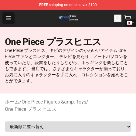
FREE
shipping on orders over $100
One Piece Store - Official One Piece Merchandise Shop
Open menu
One Piece プラスヒエス
One Piece プラスヒス、キビのデザインのかわいいアイテム One
Piece ファンとコレクター。 テレビを見たり、ノートパソコンを
使っていたり、読書をしたりしながら、ホッギングを楽しむこと
もできます。 当店では、さまざまなキャラクターが揃っており、
お気に入りのキャラクターを手に入れ、コレクションを始めるこ
とができます。
ホーム
/
One Piece Figures &amp; Toys
/
One Piece プラスヒエス