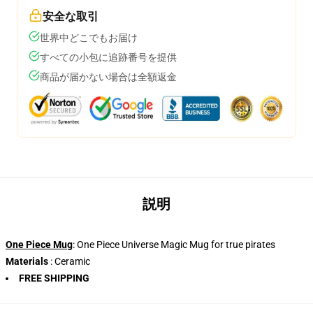
安全な取引
世界中どこでもお届け
すべての小包に追跡番号を提供
商品が届かない場合は全額返金
説明
One Piece Mug
: One Piece Universe Magic Mug for true pirates
Materials
: Ceramic
FREE SHIPPING