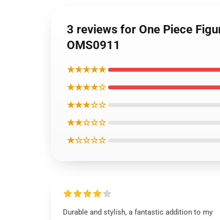
3 reviews for One Piece Fig
OMS0911
★★★★★
★★★★☆
★★★☆☆
★★☆☆☆
★☆☆☆☆
Durable and stylish, a fantastic addition to my