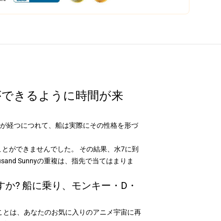
ことができるように時間が来
時間が経つにつれて、船は実際にその性格を形づ
むことができませんでした。 その結果、水7に到
sand Sunnyの重複は、指先で当てはまりま
ますか? 船に乗り、モンキー・D・
ことは、あなたのお気に入りのアニメ宇宙に再