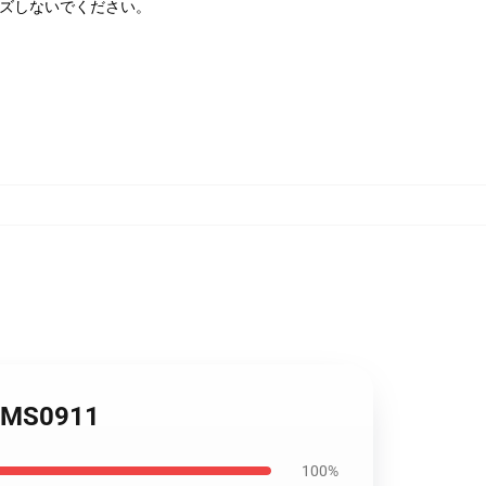
ーズしないでください。
OMS0911
100%