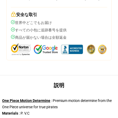
安全な取引
世界中どこでもお届け
すべての小包に追跡番号を提供
商品が届かない場合は全額返金
説明
One Piece Motion Determine
: Premium motion determine from the
One Piece universe for true pirates
Materials
: P. V.C