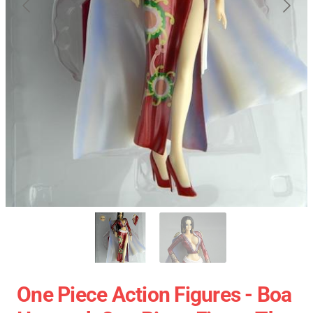
One Piece Action Figures - Boa