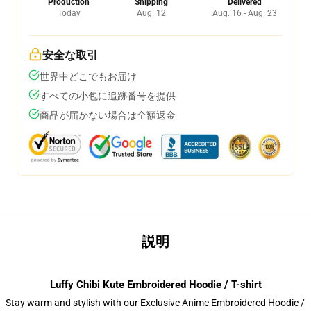
Production
Shipping
Delivered
Today
Aug. 12
Aug. 16 - Aug. 23
安全な取引
世界中どこでもお届け
すべての小包に追跡番号を提供
商品が届かない場合は全額返金
説明
Luffy Chibi Kute Embroidered Hoodie / T-shirt
Stay warm and stylish with our Exclusive Anime Embroidered Hoodie /