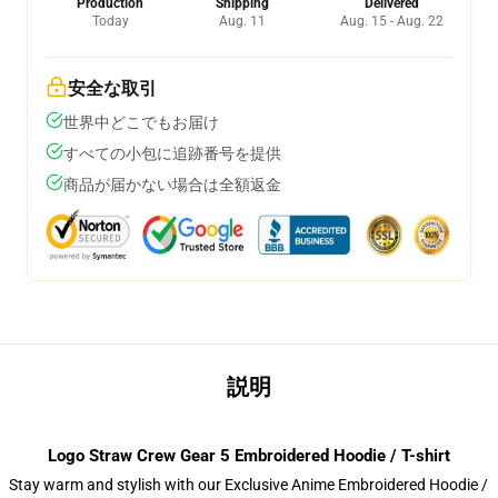
Production
Shipping
Delivered
Today
Aug. 11
Aug. 15 - Aug. 22
安全な取引
世界中どこでもお届け
すべての小包に追跡番号を提供
商品が届かない場合は全額返金
説明
Logo Straw Crew Gear 5 Embroidered Hoodie / T-shirt
Stay warm and stylish with our Exclusive Anime Embroidered Hoodie /