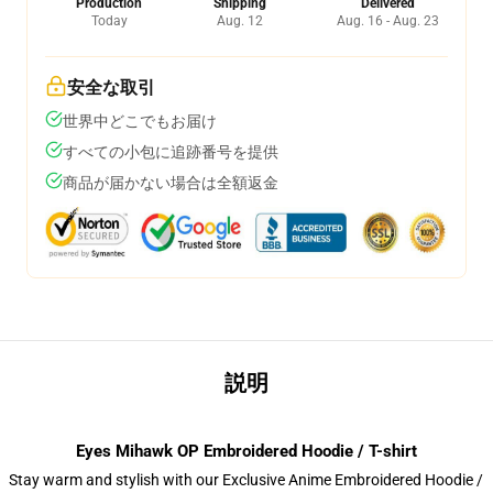
Production
Shipping
Delivered
Today
Aug. 12
Aug. 16 - Aug. 23
安全な取引
世界中どこでもお届け
すべての小包に追跡番号を提供
商品が届かない場合は全額返金
説明
Eyes Mihawk OP Embroidered Hoodie / T-shirt
Stay warm and stylish with our Exclusive Anime Embroidered Hoodie /