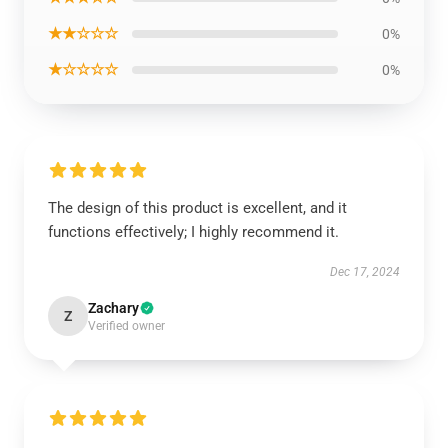
★★☆☆☆
0%
★☆☆☆☆
0%
The design of this product is excellent, and it
functions effectively; I highly recommend it.
Dec 17, 2024
Zachary
Z
Verified owner