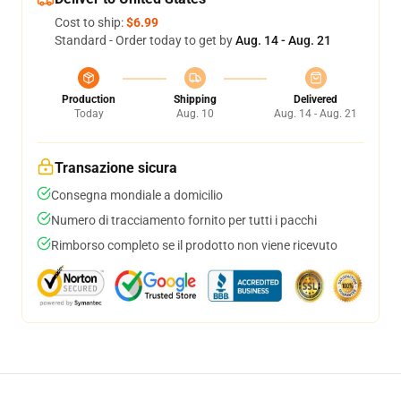
Cost to ship:
$6.99
Standard - Order today to get by
Aug. 14 - Aug. 21
Production
Shipping
Delivered
Today
Aug. 10
Aug. 14 - Aug. 21
Transazione sicura
Consegna mondiale a domicilio
Numero di tracciamento fornito per tutti i pacchi
Rimborso completo se il prodotto non viene ricevuto