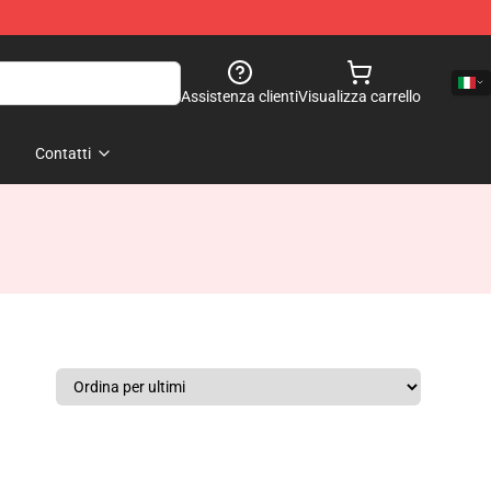
Assistenza clienti
Visualizza carrello
Contatti