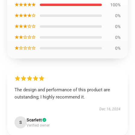
★★★★★
100%
★★★★☆
0%
★★★☆☆
0%
★★☆☆☆
0%
★☆☆☆☆
0%
The design and performance of this product are
outstanding; I highly recommend it.
Dec 16, 2024
Scarlett
S
Verified owner