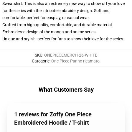
Sweatshirt. This is also an extremely new way to show off your love
for the series with the intricate embroidery design. Soft and
comfortable, perfect for cosplay, or casual wear.
Crafted from high-quality, comfortable, and durable material
Embroidered design of the manga and anime series
Unique and stylish, perfect for fans to show their love for the series
SKU
:
ONEPIECEMERCH-26-WHITE
Categorie
:
One Piece Panno ricamato
,
What Customers Say
1 reviews for Zoffy One Piece
Embroidered Hoodie / T-shirt