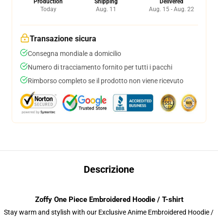
Production
Shipping
Delivered
Today
Aug. 11
Aug. 15 - Aug. 22
Transazione sicura
Consegna mondiale a domicilio
Numero di tracciamento fornito per tutti i pacchi
Rimborso completo se il prodotto non viene ricevuto
Descrizione
Zoffy One Piece Embroidered Hoodie / T-shirt
Stay warm and stylish with our Exclusive Anime Embroidered Hoodie /