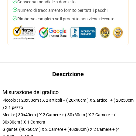
Consegna mondiale a domicilio
Numero di tracciamento fornito per tutti i pacchi
Rimborso completo se il prodotto non viene ricevuto
Descrizione
Misurazione del grafico
Piccolo : ( 20x30cm ) X 2 articoli + ( 20x40cm ) X 2 articoli + ( 20x50cm
) X 1 pezzo
Media: ( 30x40cm ) X 2 Camere + ( 30x60cm ) X 2 Camere + (
30x80cm ) X 1 Camera
Gigante: (40x60cm ) X 2 Camere + (40x80cm ) X 2 Camere + (4