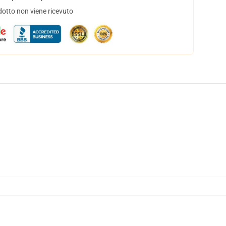
dotto non viene ricevuto