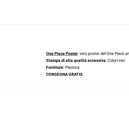
One Piece Poster
: vero poster del One Piece un
Stampa di alta qualità eccessiva
: Colori veri
Forniture:
Plastica
CONSEGNA GRATIS